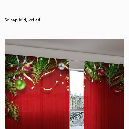
Seinapildid, kellad