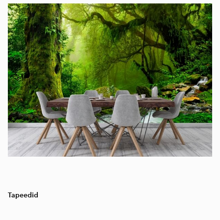
Tapeedid