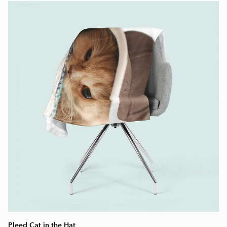
Pleed Cat in the Hat