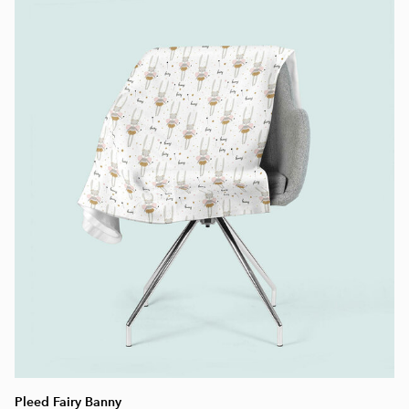
Pleed Fairy Banny