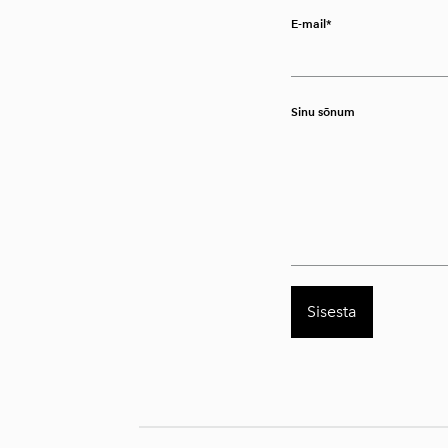
E-mail
Sinu sõnum