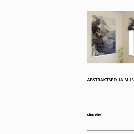
ABSTRAKTSED JA MUS
Sinu nimi