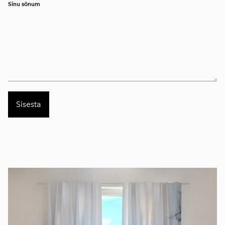
Sinu sõnum