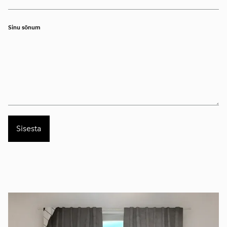
Sinu sõnum