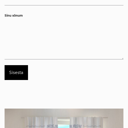
Sinu sõnum