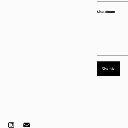
Sinu sõnum