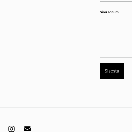
Sinu sõnum