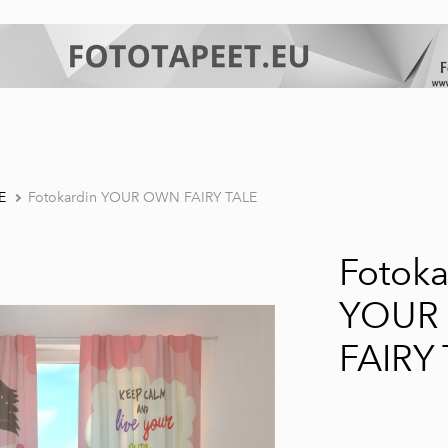
E
Fotokardin YOUR OWN FAIRY TALE
Fotoka
YOUR
FAIRY