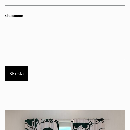
Sinu sõnum