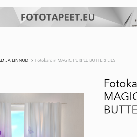
D JA LINNUD
Fotokardin MAGIC PURPLE BUTTERFLIES
Fotoka
MAGIC
BUTTE