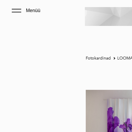
Menüü
Fotokardinad
LOOMA