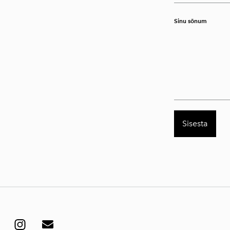
Sinu sõnum