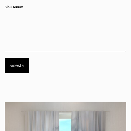
Sinu sõnum