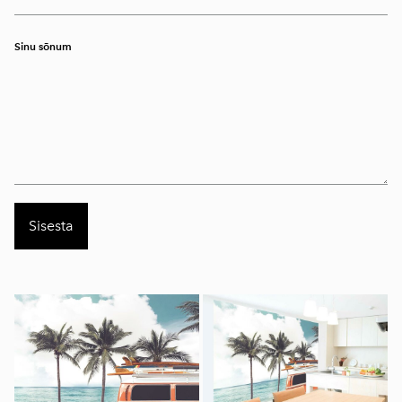
Sinu sõnum