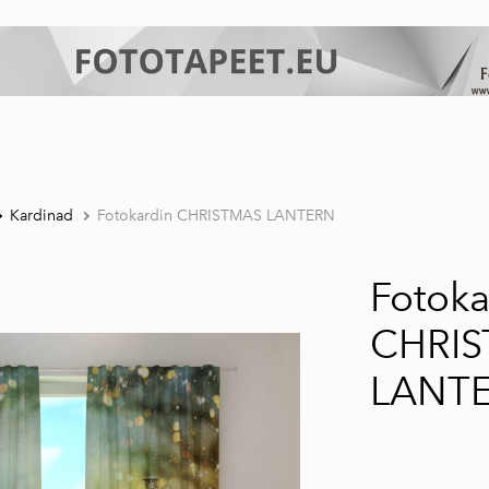
Kardinad
Fotokardin CHRISTMAS LANTERN
Fotoka
CHRI
LANT