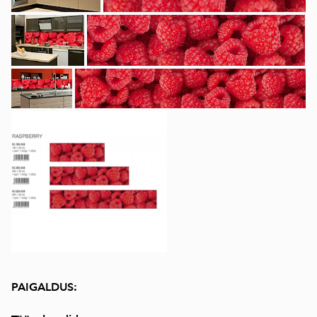
PAIGALDUS: