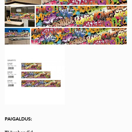
PAIGALDUS: