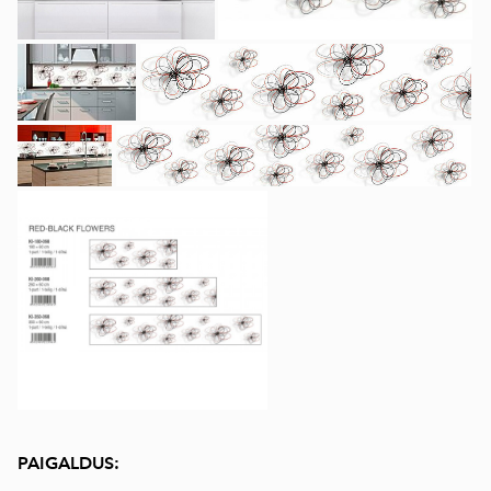
PAIGALDUS: