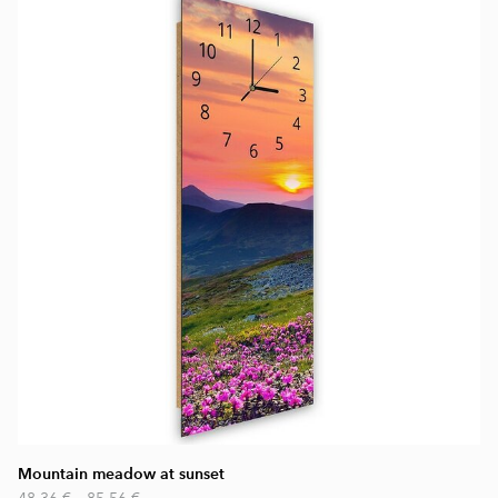
Mountain meadow at sunset