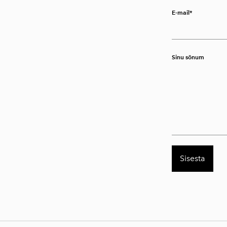
E-mail
Sinu sõnum