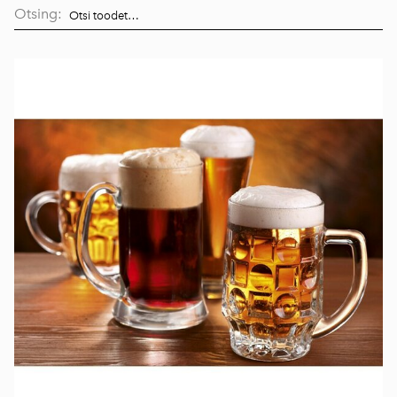
Otsing: