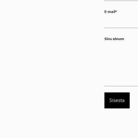
E-mail
Sinu sõnum