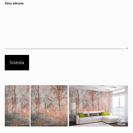
Sinu sõnum