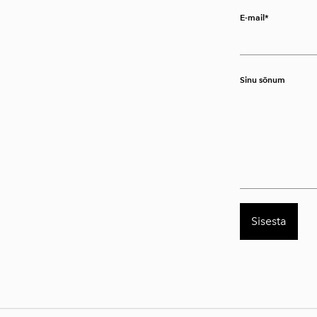
E-mail
Sinu sõnum