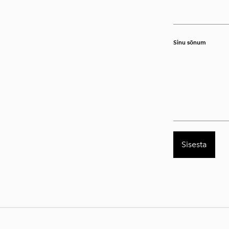
Sinu sõnum