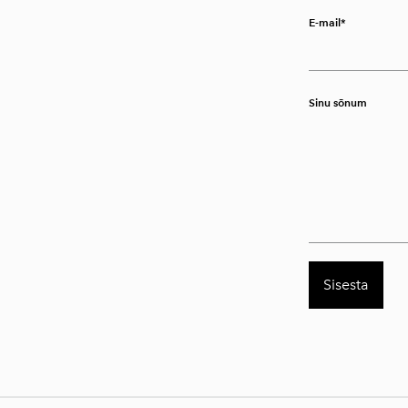
E-mail
Sinu sõnum