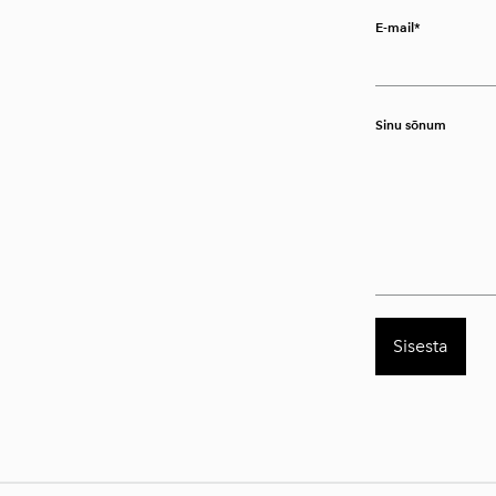
E-mail
Sinu sõnum