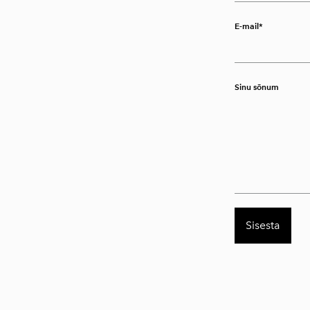
E-mail
Sinu sõnum