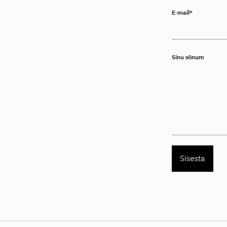
E-mail
Sinu sõnum