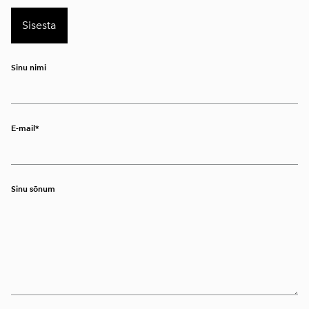
Sinu nimi
E-mail
Sinu sõnum