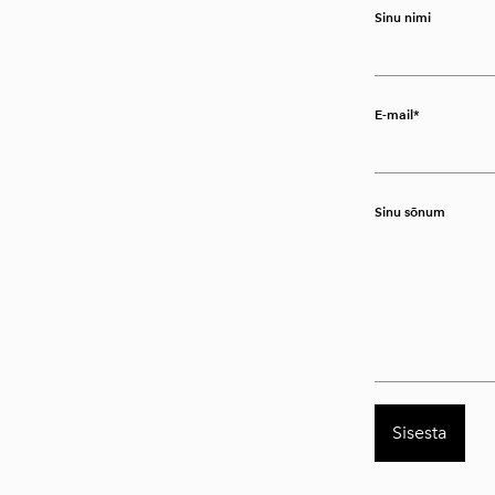
Sinu nimi
E-mail
Sinu sõnum