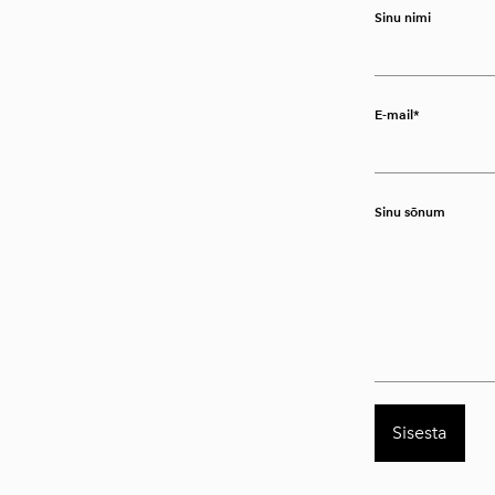
Sinu nimi
E-mail
Sinu sõnum