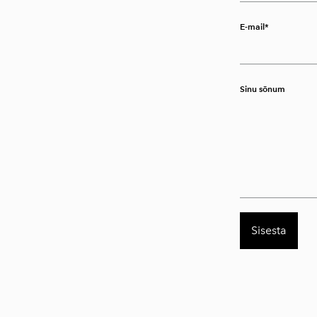
E-mail
Sinu sõnum