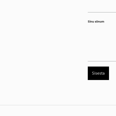
Sinu sõnum