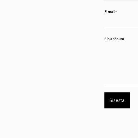
E-mail
Sinu sõnum