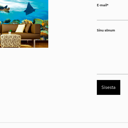
E-mail
Sinu sõnum