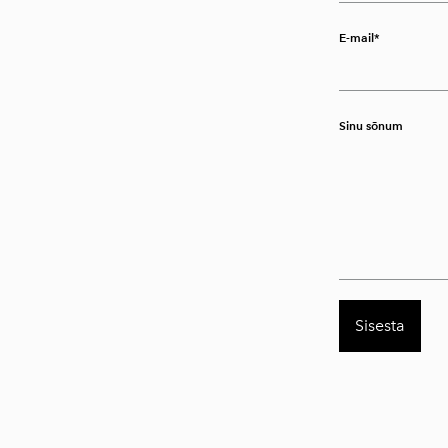
E-mail
Sinu sõnum