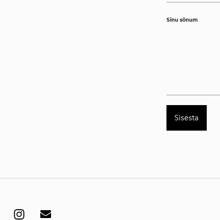
Sinu sõnum